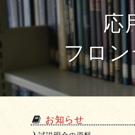
応
フロンテ
お知らせ