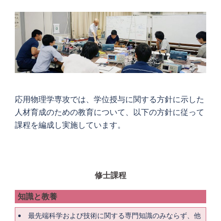
応用物理学専攻では、学位授与に関する方針に示した
人材育成のための教育について、以下の方針に従って
課程を編成し実施しています。
修士課程
知識と教養
最先端科学および技術に関する専門知識のみならず、他