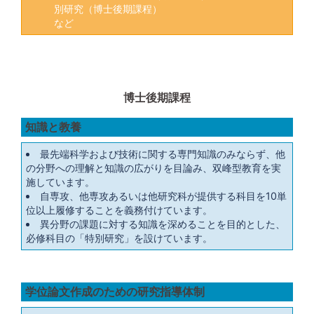
別研究（博士後期課程）
など
博士後期課程
知識と教養
最先端科学および技術に関する専門知識のみならず、他
の分野への理解と知識の広がりを目論み、双峰型教育を実
施しています。
自専攻、他専攻あるいは他研究科が提供する科目を10単
位以上履修することを義務付けています。
異分野の課題に対する知識を深めることを目的とした、
必修科目の「特別研究」を設けています。
学位論文作成のための研究指導体制